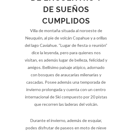
DE SUEÑOS
CUMPLIDOS
Villa de montaña situada al noroeste de
Neuquén, al pie de volcán Copahue y a orillas
del lago Caviahue. “Lugar de fiesta o reunión”
dice la leyenda, pero para quienes nos
visitan, es además lugar de belleza, felicidad y
amigos. Bellísimo paisaje atípico, adornado
con bosques de araucarias milenarias y
cascadas. Posee además una temporada de
invierno prolongada y cuenta con un centro
internacional de Ski compuesto por 20 pistas
que recorren las laderas del volcán.
Durante el invierno, además de esquiar,
podes disfrutar de paseos en moto de nieve