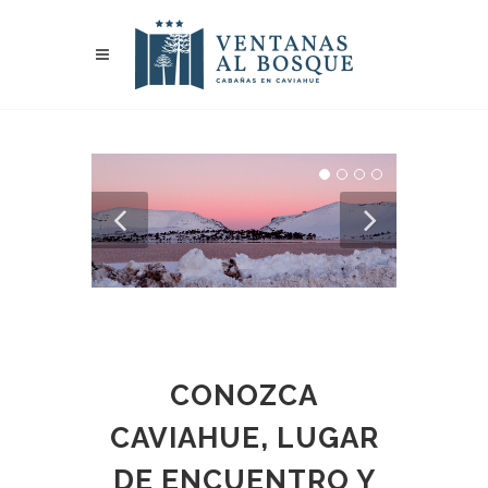
CONOZCA
CAVIAHUE, LUGAR
DE ENCUENTRO Y