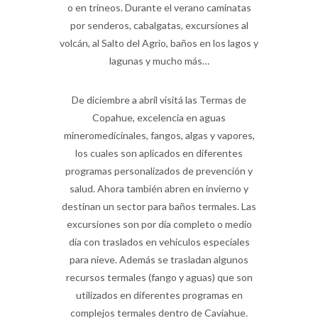
o en trineos. Durante el verano caminatas
por senderos, cabalgatas, excursiones al
volcán, al Salto del Agrio, baños en los lagos y
lagunas y mucho más…
De diciembre a abril visitá las Termas de
Copahue, excelencia en aguas
mineromedicinales, fangos, algas y vapores,
los cuales son aplicados en diferentes
programas personalizados de prevención y
salud. Ahora también abren en invierno y
destinan un sector para baños termales. Las
excursiones son por día completo o medio
día con traslados en vehículos especiales
para nieve. Además se trasladan algunos
recursos termales (fango y aguas) que son
utilizados en diferentes programas en
complejos termales dentro de Caviahue.